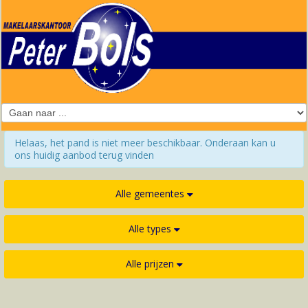
Helaas, het pand is niet meer beschikbaar. Onderaan kan u
ons huidig aanbod terug vinden
Alle gemeentes
Alle types
Alle prijzen