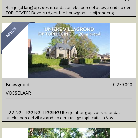
Ben je (al lang) op zoek naar dat unieke perceel bouwgrond op een
TOPLOCATIE? Deze zuidgerichte bouwgrond is bijzonder g...
Bouwgrond
€ 279.000
VOSSELAAR
LIGGING - LIGGING - LIGGING ! Ben je al lang op zoek naar dat
unieke perceel villagrond op een rustige toplocatie in Vos...